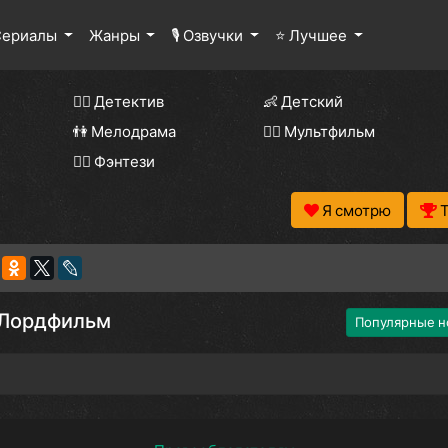
Сериалы
Жанры
🎙 Озвучки
⭐ Лучшее
🕵️‍♂️ Детектив
👶 Детский
👫 Мелодрама
🧚‍♀️ Мультфильм
🧝‍♂️ Фэнтези
Я смотрю
 Лордфильм
Популярные н