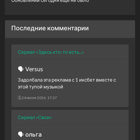
Последние комментарии
Сериал «Здесь кто-то есть...»
🗣 Versus
Задолбала эта реклама с 1 иксбет вместе с
этой тупой музыкой
🗓 24 июня 2026, 17:37
Сериал «Свои»
🗣 ольга