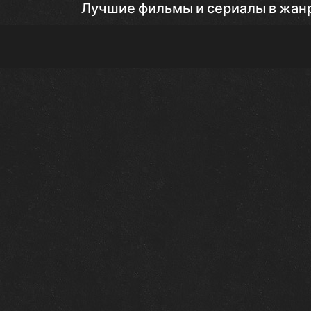
Лучшие фильмы и сериалы в жан