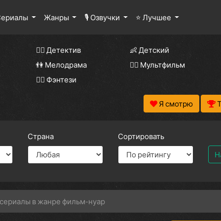
Сериалы
Жанры
🎙 Озвучки
⭐ Лучшее
🕵️‍♂️ Детектив
👶 Детский
👫 Мелодрама
🧚‍♀️ Мультфильм
🧝‍♂️ Фэнтези
Я смотрю
Страна
Сортировать
Н
сериалы в жанре фильм-нуар