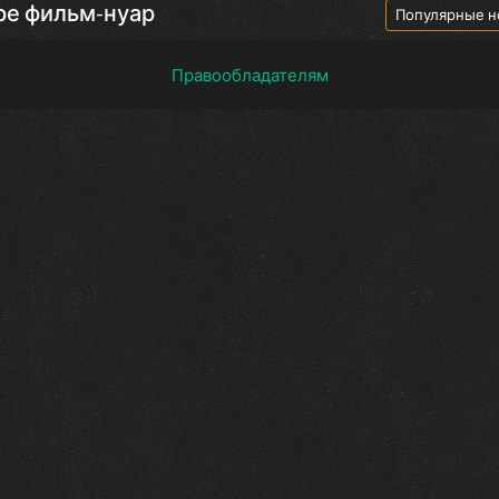
ре фильм-нуар
Популярные н
Правообладателям