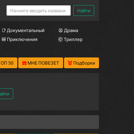
Найти
📑 Документальный
😫 Драма
🎒 Приключения
🤯 Триллер
ТОП 50
МНЕ ПОВЕЗЕТ
Подборки
айти