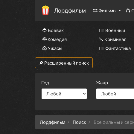
Лордфильм
🎞 Фильмы
📺 
😎 Боевик
👨‍✈️ Военный
🤪 Комедия
🔪 Криминал
😱 Ужасы
🧙‍♀️ Фантастика
🔎 Расширенный поиск
Год
Жанр
Лордфильм
Поиск
Все фильмы и сер