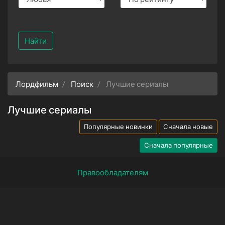
Найти
Лордфильм
Поиск
Лучшие сериалы
Лучшие сериалы
Популярные новинки
Сначала новые
Сначала популярные
Правообладателям