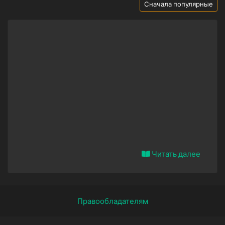
Сначала популярные
Читать далее
Правообладателям